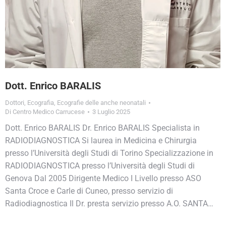
Dott. Enrico BARALIS
Dottori
,
Ecografia
,
Ecografie delle anche neonatali
Di
Centro Medico Carrucese
3 Luglio 2025
Dott. Enrico BARALIS Dr. Enrico BARALIS Specialista in
RADIODIAGNOSTICA Si laurea in Medicina e Chirurgia
presso l’Università degli Studi di Torino Specializzazione in
RADIODIAGNOSTICA presso l’Università degli Studi di
Genova Dal 2005 Dirigente Medico I Livello presso ASO
Santa Croce e Carle di Cuneo, presso servizio di
Radiodiagnostica Il Dr. presta servizio presso A.O. SANTA…