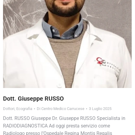
Dott. Giuseppe RUSSO
Dottori
,
Ecografia
Di
Centro Medico Carrucese
3 Luglio 2025
Dott. RUSSO Giuseppe Dr. Giuseppe RUSSO Specialista in
RADIODIAGNOSTICA Ad oggi presta servizio come
Radiologo presso l’Ospedale Regina Montis Regalis