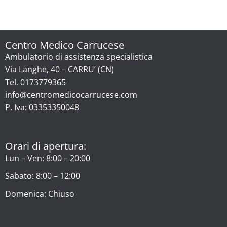
Centro Medico Carrucese
Ambulatorio di assistenza specialistica
Via Langhe, 40 – CARRU’ (CN)
Tel. 0173779365
info@centromedicocarrucese.com
P. Iva: 03353350048
Orari di apertura:
Lun – Ven: 8:00 – 20:00
Sabato: 8:00 – 12:00
Domenica: Chiuso