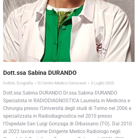
Dott.ssa Sabina DURANDO
Dottori
,
Ecografia
Di
Centro Medico Carrucese
3 Luglio 2025
Dott.ssa Sabina DURANDO Dr.ssa Sabina DURANDO
Specialista in RADIODIAGNOSTICA Laureata in Medicina e
Chirurgia presso l’Università degli studi di Torino nel 2006 e
specializzata in Radiodiagnostica nel 2010 presso
l’Ospedale San Luigi Gonzaga di Orbassano (TO). Dal 2010
al 2023 lavora come Dirigente Medico Radiologo negli