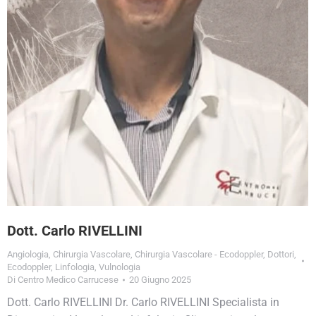
Dott. Carlo RIVELLINI
Angiologia
,
Chirurgia Vascolare
,
Chirurgia Vascolare - Ecodoppler
,
Dottori
,
Ecodoppler
,
Linfologia
,
Vulnologia
Di
Centro Medico Carrucese
20 Giugno 2025
Dott. Carlo RIVELLINI Dr. Carlo RIVELLINI Specialista in