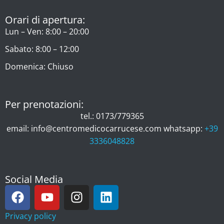
Orari di apertura:
Lun – Ven: 8:00 – 20:00
Sabato: 8:00 – 12:00
Domenica: Chiuso
Per prenotazioni:
tel.: 0173/779365
email: info@centromedicocarrucese.com whatsapp:
+39
3336048828
Social Media
Privacy policy